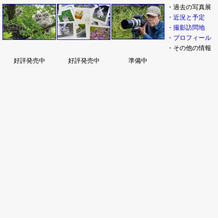
・過去の写真展
・近況と予定
・撮影訪問地
・プロフィール
・その他の情報
好評発売中
好評発売中
準備中